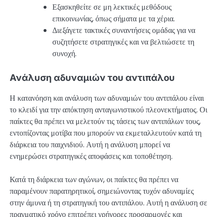
Εξασκηθείτε σε μη λεκτικές μεθόδους
επικοινωνίας, όπως σήματα με τα χέρια.
Διεξάγετε τακτικές συναντήσεις ομάδας για να
συζητήσετε στρατηγικές και να βελτιώσετε τη
συνοχή.
Ανάλυση αδυναμιών του αντιπάλου
Η κατανόηση και ανάλυση των αδυναμιών του αντιπάλου είναι
το κλειδί για την απόκτηση ανταγωνιστικού πλεονεκτήματος. Οι
παίκτες θα πρέπει να μελετούν τις τάσεις των αντιπάλων τους,
εντοπίζοντας μοτίβα που μπορούν να εκμεταλλευτούν κατά τη
διάρκεια του παιχνιδιού. Αυτή η ανάλυση μπορεί να
ενημερώσει στρατηγικές αποφάσεις και τοποθέτηση.
Κατά τη διάρκεια των αγώνων, οι παίκτες θα πρέπει να
παραμένουν παρατηρητικοί, σημειώνοντας τυχόν αδυναμίες
στην άμυνα ή τη στρατηγική του αντιπάλου. Αυτή η ανάλυση σε
πραγματικό χρόνο επιτρέπει γρήγορες προσαρμογές και