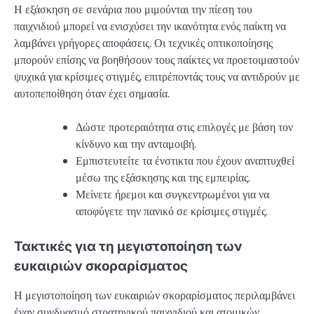
Η εξάσκηση σε σενάρια που μιμούνται την πίεση του
παιχνιδιού μπορεί να ενισχύσει την ικανότητα ενός παίκτη να
λαμβάνει γρήγορες αποφάσεις. Οι τεχνικές οπτικοποίησης
μπορούν επίσης να βοηθήσουν τους παίκτες να προετοιμαστούν
ψυχικά για κρίσιμες στιγμές, επιτρέποντάς τους να αντιδρούν με
αυτοπεποίθηση όταν έχει σημασία.
Δώστε προτεραιότητα στις επιλογές με βάση τον
κίνδυνο και την ανταμοιβή.
Εμπιστευτείτε τα ένστικτα που έχουν αναπτυχθεί
μέσω της εξάσκησης και της εμπειρίας.
Μείνετε ήρεμοι και συγκεντρωμένοι για να
αποφύγετε την πανικό σε κρίσιμες στιγμές.
Τακτικές για τη μεγιστοποίηση των
ευκαιριών σκοραρίσματος
Η μεγιστοποίηση των ευκαιριών σκοραρίσματος περιλαμβάνει
έναν συνδυασμό στρατηγικού παιχνιδιού και ατομικών