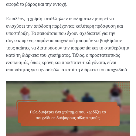
αφορά το βάρος και την αντοχή.
Επιπλέον, η χρήση κατάλληλων υποδημάτων μπορεί να
ενισχύσει την απόδοση παρέχοντας καλύτερη πρόσφυση και
υποστήριξη. Τα παπούτσια που έχουν σχεδιαστεί για την
συγκεκριμένη επιφάνεια παιχνιδιού μπορούν να βοηθήσουν
τους παίκτες να διατηρήσουν την ισορροπία και τη σταθερότητα
κατά τη διάρκεια του χτυπήματος. Τέλος, ο προστατευτικός
εξοπλισμός, όπως κράνη και προστατευτικά γόνατα, είναι
απαραίτητος για την ασφάλεια κατά τη διάρκεια του παιχνιδιού.