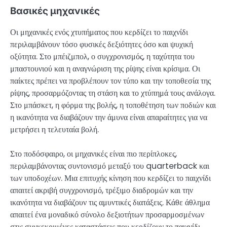
Βασικές μηχανικές
Οι μηχανικές ενός χτυπήματος που κερδίζει το παιχνίδι
περιλαμβάνουν τόσο φυσικές δεξιότητες όσο και ψυχική
οξύτητα. Στο μπέιζμπολ, ο συγχρονισμός, η ταχύτητα του
μπαστουνιού και η αναγνώριση της ρίψης είναι κρίσιμα. Οι
παίκτες πρέπει να προβλέπουν τον τύπο και την τοποθεσία της
ρίψης, προσαρμόζοντας τη στάση και το χτύπημά τους ανάλογα.
Στο μπάσκετ, η φόρμα της βολής, η τοποθέτηση των ποδιών και
η ικανότητα να διαβάζουν την άμυνα είναι απαραίτητες για να
μετρήσει η τελευταία βολή.
Στο ποδόσφαιρο, οι μηχανικές είναι πιο περίπλοκες,
περιλαμβάνοντας συντονισμό μεταξύ του quarterback και
των υποδοχέων. Μια επιτυχής κίνηση που κερδίζει το παιχνίδι
απαιτεί ακριβή συγχρονισμό, τρέξιμο διαδρομών και την
ικανότητα να διαβάζουν τις αμυντικές διατάξεις. Κάθε άθλημα
απαιτεί ένα μοναδικό σύνολο δεξιοτήτων προσαρμοσμένων
στις συγκεκριμένες καταστάσεις που κερδίζουν το παιχνίδι.