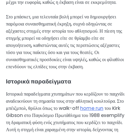
μέχρι την ευφορία, καθώς η έκβαση είναι σε εκκρεμότητα.
Στο μπάσκετ, μια τελευταία βολή μπορεί να δημιουργήσει
παρόμοια συναισθηματική έκρηξη, συχνά οδηγώντας σε
αξέχαστες στιγμές στην ιστορία του αθλητισμού. Η πίεση της
στιγμής μπορεί να οδηγήσει είτε σε θρίαμβο είτε σε
απογοήτευση, καθιστώντας αυτές τις περιπτώσεις αξέχαστες
τόσο για τους παίκτες όσο και για τους θεατές. Οι
συναισθηματικές προσδοκίες είναι υψηλές, καθώς οι φίλαθλοι
επενδύουν τις ελπίδες τους στην έκβαση.
Ιστορικά παραδείγματα
Ιστορικά παραδείγματα χτυπημάτων που κερδίζουν το παιχνίδι
αναδεικνύουν τη σημασία τους στην αθλητική κουλτούρα. Στο
μπέιζμπολ, θρύλοι όπως το walk-off
home run
του Kirk
Gibson στο Παγκόσμιο Πρωτάθλημα του 1988 exemplify
τη δραματική φύση ενός χτυπήματος που κερδίζει το παιχνίδι.
Αυτή η στιγμή είναι χαραγμένη στην ιστορία, δείχνοντας τη