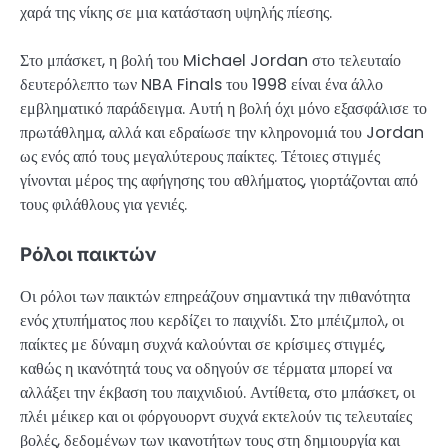
χαρά της νίκης σε μια κατάσταση υψηλής πίεσης.
Στο μπάσκετ, η βολή του Michael Jordan στο τελευταίο
δευτερόλεπτο των NBA Finals του 1998 είναι ένα άλλο
εμβληματικό παράδειγμα. Αυτή η βολή όχι μόνο εξασφάλισε το
πρωτάθλημα, αλλά και εδραίωσε την κληρονομιά του Jordan
ως ενός από τους μεγαλύτερους παίκτες. Τέτοιες στιγμές
γίνονται μέρος της αφήγησης του αθλήματος, γιορτάζονται από
τους φιλάθλους για γενιές.
Ρόλοι παικτών
Οι ρόλοι των παικτών επηρεάζουν σημαντικά την πιθανότητα
ενός χτυπήματος που κερδίζει το παιχνίδι. Στο μπέιζμπολ, οι
παίκτες με δύναμη συχνά καλούνται σε κρίσιμες στιγμές,
καθώς η ικανότητά τους να οδηγούν σε τέρματα μπορεί να
αλλάξει την έκβαση του παιχνιδιού. Αντίθετα, στο μπάσκετ, οι
πλέι μέικερ και οι φόργουορντ συχνά εκτελούν τις τελευταίες
βολές, δεδομένων των ικανοτήτων τους στη δημιουργία και