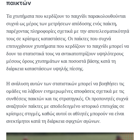
παικτών
Τα χτυπήματα που κερδίζουν το παιχνίδι παρακολουθούνται
συχνά ως μέρος των μετρήσεων απόδοσης ενός παίκτη,
παρέχοντας πληροφορίες σχετικά με την αποτελεσματικότητά
τους σε κρίσιμες καταστάσεις. Οι παίκτες που συχνά
επιτυγχάνουν χτυπήματα που κερδίζουν το παιχνίδι μπορεί να
δουν τα στατιστικά τους να αντικατοπτρίζουν υψηλότερους
μέσους όρους χτυπημάτων και ποσοστά βάσης κατά τη
διάρκεια καταστάσεων υψηλής πίεσης.
Η ανάλυση αυτών των στατιστικών μπορεί να βοηθήσει τις
ομάδες να λάβουν ενημερωμένες αποφάσεις σχετικά με τις
συνθέσεις παικτών και τις στρατηγικές. Οι προπονητές συχνά
αναζητούν παίκτες με αποδεδειγμένο ιστορικό επιτυχίας σε
κρίσιμες στιγμές, καθώς αυτοί οι αθλητές μπορούν να είναι
ανεκτίμητοι κατά τη διάρκεια σφιχτών αγώνων.