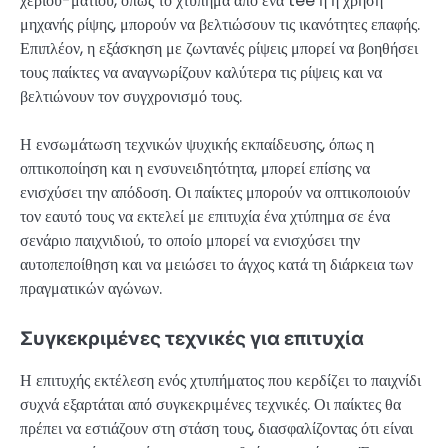
χεριού-ματιού, όπως το χτύπημα από ένα tee ή η χρήση
μηχανής ρίψης, μπορούν να βελτιώσουν τις ικανότητες επαφής.
Επιπλέον, η εξάσκηση με ζωντανές ρίψεις μπορεί να βοηθήσει
τους παίκτες να αναγνωρίζουν καλύτερα τις ρίψεις και να
βελτιώνουν τον συγχρονισμό τους.
Η ενσωμάτωση τεχνικών ψυχικής εκπαίδευσης, όπως η
οπτικοποίηση και η ενσυνειδητότητα, μπορεί επίσης να
ενισχύσει την απόδοση. Οι παίκτες μπορούν να οπτικοποιούν
τον εαυτό τους να εκτελεί με επιτυχία ένα χτύπημα σε ένα
σενάριο παιχνιδιού, το οποίο μπορεί να ενισχύσει την
αυτοπεποίθηση και να μειώσει το άγχος κατά τη διάρκεια των
πραγματικών αγώνων.
Συγκεκριμένες τεχνικές για επιτυχία
Η επιτυχής εκτέλεση ενός χτυπήματος που κερδίζει το παιχνίδι
συχνά εξαρτάται από συγκεκριμένες τεχνικές. Οι παίκτες θα
πρέπει να εστιάζουν στη στάση τους, διασφαλίζοντας ότι είναι