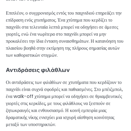
Επιπλέον, ο συγχρονισμός εντός του παιχνιδιού επηρεάζει την
επίδραση ενός χτυπήματος. Ένα χτύπημα που κερδίζει το
παιχνίδι στα τελευταία λεπτά μπορεί να οδηγήσει σε άμεσες
γιορτές, ενώ ένα νωρίτερα στο παιχνίδι μπορεί να μην
προκαλέσει την ίδια ένταση συναισθημάτων. Η κατανόηση του
πλαισίου βοηθά στην εκτίμηση της πλήρους σημασίας αυτών
των καθοριστικών στιγμών.
Αντιδράσεις φιλάθλων
Οι αντιδράσεις των φιλάθλων σε χτυπήματα που κερδίζουν το
παιχνίδι είναι συχνά σφοδρές και παθιασμένες. Στο μπέιζμπολ,
ένα walk-off χτύπημα μπορεί να οδηγήσει σε θριαμβευτικές
γιορτές στις κερκίδες, με τους φιλάθλους να ξεσπούν σε
ζητωκραυγές και ενθουσιασμό. Η κοινή εμπειρία μιας
δραματικής νίκης ενισχύει μια ισχυρή αίσθηση κοινότητας
μεταξύ των υποστηρικτών.