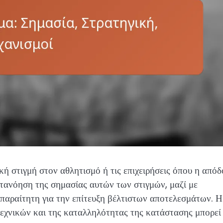
ή στιγμή στον αθλητισμό ή τις επιχειρήσεις όπου η από
κατανόηση της σημασίας αυτών των στιγμών, μαζί με
απαραίτητη για την επίτευξη βέλτιστων αποτελεσμάτων. Η
εχνικών και της καταλληλότητας της κατάστασης μπορεί