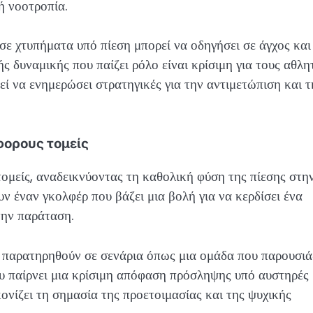
κή νοοτροπία.
ε χτυπήματα υπό πίεση μπορεί να οδηγήσει σε άγχος και
ς δυναμικής που παίζει ρόλο είναι κρίσιμη για τους αθλη
εί να ενημερώσει στρατηγικές για την αντιμετώπιση και τ
φορους τομείς
ομείς, αναδεικνύοντας τη καθολική φύση της πίεσης στη
 έναν γκολφέρ που βάζει μια βολή για να κερδίσει ένα
την παράταση.
να παρατηρηθούν σε σενάρια όπως μια ομάδα που παρουσιά
ου παίρνει μια κρίσιμη απόφαση πρόσληψης υπό αυστηρές
ονίζει τη σημασία της προετοιμασίας και της ψυχικής