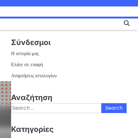
Σύνδεσμοι
Η ιστορία μας
Ελάτε σε επαφή
Αναρτήσεις ιστολογίου
Αναζήτηση
Search
for:
Κατηγορίες