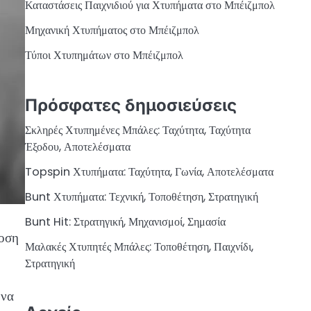
Καταστάσεις Παιχνιδιού για Χτυπήματα στο Μπέιζμπολ
Μηχανική Χτυπήματος στο Μπέιζμπολ
Τύποι Χτυπημάτων στο Μπέιζμπολ
Πρόσφατες δημοσιεύσεις
Σκληρές Χτυπημένες Μπάλες: Ταχύτητα, Ταχύτητα
Έξοδου, Αποτελέσματα
Topspin Χτυπήματα: Ταχύτητα, Γωνία, Αποτελέσματα
Bunt Χτυπήματα: Τεχνική, Τοποθέτηση, Στρατηγική
Bunt Hit: Στρατηγική, Μηχανισμοί, Σημασία
δοση
Μαλακές Χτυπητές Μπάλες: Τοποθέτηση, Παιχνίδι,
Στρατηγική
 να