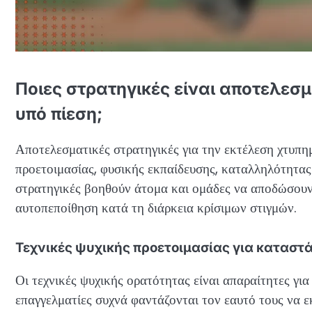
Ποιες στρατηγικές είναι αποτελεσ
υπό πίεση;
Αποτελεσματικές στρατηγικές για την εκτέλεση χτυπ
προετοιμασίας, φυσικής εκπαίδευσης, καταλληλότητας
στρατηγικές βοηθούν άτομα και ομάδες να αποδώσουν 
αυτοπεποίθηση κατά τη διάρκεια κρίσιμων στιγμών.
Τεχνικές ψυχικής προετοιμασίας για καταστ
Οι τεχνικές ψυχικής ορατότητας είναι απαραίτητες γι
επαγγελματίες συχνά φαντάζονται τον εαυτό τους να ε