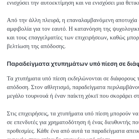
ενισχύσει την αυτοεκτίμηση και να ενισχύσει μια θετι
Από την άλλη πλευρά, η επαναλαμβανόμενη αποτυχία σ
αμφιβολία για τον εαυτό. Η κατανόηση της ψυχολογική
και τους επαγγελματίες των επιχειρήσεων, καθώς μπορ
βελτίωση της απόδοσης.
Παραδείγματα χτυπημάτων υπό πίεση σε διά
Τα χτυπήματα υπό πίεση εκδηλώνονται σε διάφορους τ
απόδοση. Στον αθλητισμό, παραδείγματα περιλαμβάνουν
μεγάλο τουρνουά ή έναν παίκτη χόκεϊ που σκοράρει σ
Στις επιχειρήσεις, τα χτυπήματα υπό πίεση μπορούν 
σε επενδυτές για χρηματοδότηση ή ένας διευθυντής π
προθεσμίες. Κάθε ένα από αυτά τα παραδείγματα απεικ