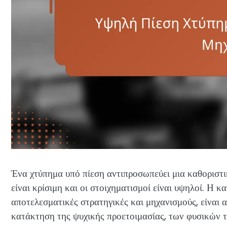
Ένα χτύπημα υπό πίεση αντιπροσωπεύει μια καθοριστικ
είναι κρίσιμη και οι στοιχηματισμοί είναι υψηλοί. Η 
αποτελεσματικές στρατηγικές και μηχανισμούς, είναι 
κατάκτηση της ψυχικής προετοιμασίας, των φυσικών τ