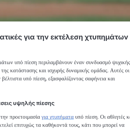
ματικές για την εκτέλεση χτυπημάτων
ημάτων υπό πίεση περιλαμβάνουν έναν συνδυασμό ψυχική
 της κατάστασης και ισχυρής δυναμικής ομάδας. Αυτές οι
βέλτιστα υπό πίεση, εξασφαλίζοντας σαφήνεια και
άσεις υψηλής πίεσης
α την προετοιμασία
για χτυπήματα
υπό πίεση. Οι αθλητές κ
κτελεί επιτυχώς τα καθήκοντά τους, κάτι που μπορεί να