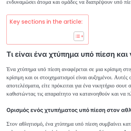
ενδυναμώσει άτομα και ομάδες να διαπρέψουν υπό πίε
Key sections in the article:
Τι είναι ένα χτύπημα υπό πίεση και 
Ένα χτύπημα υπό πίεση αναφέρεται σε μια κρίσιμη στι
κρίσιμη και οι στοιχηματισμοί είναι αυξημένοι. Αυτέ
αποτελέσματα, είτε πρόκειται για ένα νικητήριο σουτ 
καθιστώντας τις απαραίτητο να κατανοηθούν και να 
Ορισμός ενός χτυπήματος υπό πίεση στον αθ
Στον αθλητισμό, ένα χτύπημα υπό πίεση συμβαίνει κατ