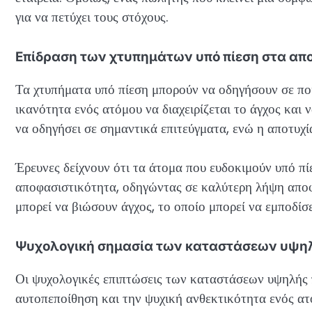
για να πετύχει τους στόχους.
Επίδραση των χτυπημάτων υπό πίεση στα α
Τα χτυπήματα υπό πίεση μπορούν να οδηγήσουν σε πο
ικανότητα ενός ατόμου να διαχειρίζεται το άγχος και ν
να οδηγήσει σε σημαντικά επιτεύγματα, ενώ η αποτυχία
Έρευνες δείχνουν ότι τα άτομα που ευδοκιμούν υπό πί
αποφασιστικότητα, οδηγώντας σε καλύτερη λήψη αποφ
μπορεί να βιώσουν άγχος, το οποίο μπορεί να εμποδί
Ψυχολογική σημασία των καταστάσεων υψηλ
Οι ψυχολογικές επιπτώσεις των καταστάσεων υψηλής π
αυτοπεποίθηση και την ψυχική ανθεκτικότητα ενός ατ