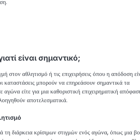
ση.
γιατί είναι σημαντικό;
γμή στον αθλητισμό ή τις επιχειρήσεις όπου η απόδοση εί
ς οι καταστάσεις μπορούν να επηρεάσουν σημαντικά τα
σε αγώνα είτε για μια καθοριστική επιχειρηματική απόφασ
πλοηγηθούν αποτελεσματικά.
λητισμό
ά τη διάρκεια κρίσιμων στιγμών ενός αγώνα, όπως μια β