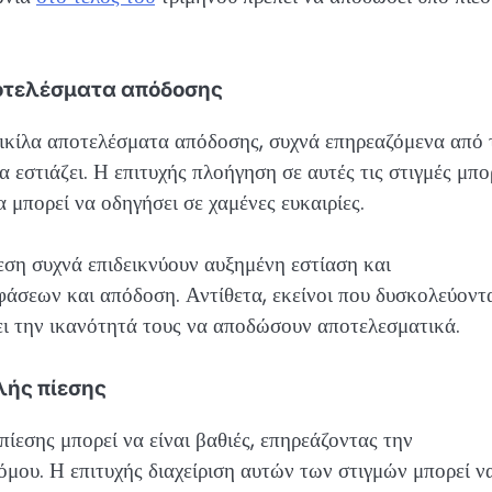
ποτελέσματα απόδοσης
ικίλα αποτελέσματα απόδοσης, συχνά επηρεαζόμενα από 
α εστιάζει. Η επιτυχής πλοήγηση σε αυτές τις στιγμές μπο
 μπορεί να οδηγήσει σε χαμένες ευκαιρίες.
εση συχνά επιδεικνύουν αυξημένη εστίαση και
άσεων και απόδοση. Αντίθετα, εκείνοι που δυσκολεύοντ
σει την ικανότητά τους να αποδώσουν αποτελεσματικά.
ής πίεσης
ίεσης μπορεί να είναι βαθιές, επηρεάζοντας την
όμου. Η επιτυχής διαχείριση αυτών των στιγμών μπορεί ν